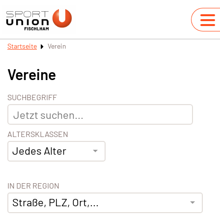
Startseite
Verein
Vereine
SUCHBEGRIFF
ALTERSKLASSEN
Jedes Alter
IN DER REGION
Straße, PLZ, Ort,...