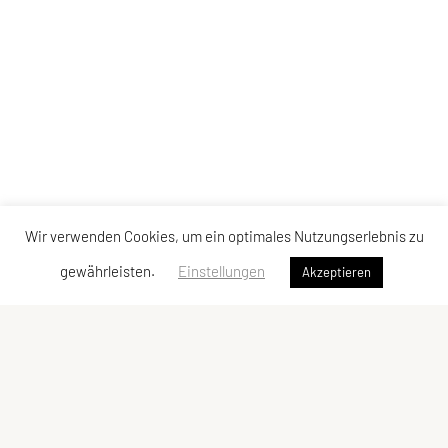
Wir verwenden Cookies, um ein optimales Nutzungserlebnis zu
gewährleisten.
Einstellungen
Akzeptieren
SPORTUNION Fischlham