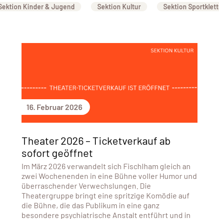
Sektion Kinder & Jugend
Sektion Kultur
Sektion Sportklet
16. Februar 2026
Theater 2026 – Ticketverkauf ab
sofort geöffnet
Im März 2026 verwandelt sich Fischlham gleich an
zwei Wochenenden in eine Bühne voller Humor und
überraschender Verwechslungen. Die
Theatergruppe bringt eine spritzige Komödie auf
die Bühne, die das Publikum in eine ganz
besondere psychiatrische Anstalt entführt und in