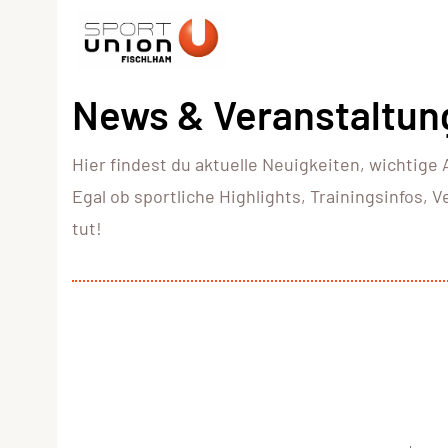
News & Veranstaltun
Hier findest du aktuelle Neuigkeiten, wichtig
Egal ob sportliche Highlights, Trainingsinfos,
tut!