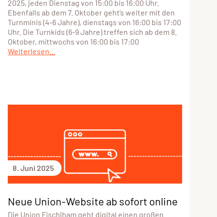
2025, jeden Dienstag von 15:00 bis 16:00 Uhr.
Ebenfalls ab dem 7. Oktober geht’s weiter mit den
Turnminis (4-6 Jahre), dienstags von 16:00 bis 17:00
Uhr. Die Turnkids (6-9 Jahre) treffen sich ab dem 8.
Oktober, mittwochs von 16:00 bis 17:00
Weiterlesen...
8. Juni 2025
Neue Union-Website ab sofort online
Die Union Fischlham geht digital einen großen