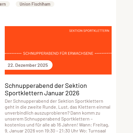
tern
Union Fischlham
22. Dezember 2025
Schnupperabend der Sektion
Sportklettern Januar 2026
Der Schnupperabend der Sektion Sportklettern
geht in die zweite Runde. Lust, das Klettern einmal
unverbindlich auszuprobieren? Dann komm zu
unserem Schnupperabend Sportklettern –
kostenlos und für alle ab 16 Jahren! Wann: Freitag,
9. Januar 2026 von 19:30 – 21:30 Uhr Wo: Turnsaal