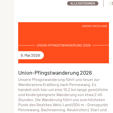
ALLE KATEGORIEN
9. Mai 2026
Union-Pfingstwanderung 2026
Unsere Pfingstwanderung führt uns heuer zur
Wanderarena Krailberg nach Pennewang. Es
handelt sich hier um eine 10,2 km lange gemütliche
und kindergeeignete Wanderung von etwa 2:45
Stunden. Die Wanderung führt uns zum höchsten
Punkt des Bezirkes Wels-Land (504 m – Grenzpunkt
Pennewang, Bachmanning, Neukirchen). Start und