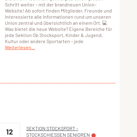
Schritt weiter – mit der brandneuen Union-
Website! Ab sofort finden Mitglieder, Freunde und
Interessierte alle Informationen rund um unseren
Union zentral und übersichtlich an einem Ort. 💻
Was bietet die neue Website? Eigene Bereiche für
jede Sektion Ob Stocksport, Kinder & Jugend,
Kultur oder andere Sportarten – jede
Weiterlesen...
SEKTION STOCKSPORT –
12
STOCKSCHIESSEN SENIOREN