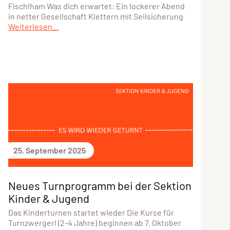
Fischlham Was dich erwartet: Ein lockerer Abend
in netter Gesellschaft Klettern mit Seilsicherung
Weiterlesen...
25. September 2025
Neues Turnprogramm bei der Sektion
Kinder & Jugend
Das Kinderturnen startet wieder Die Kurse für
Turnzwergerl (2-4 Jahre) beginnen ab 7. Oktober