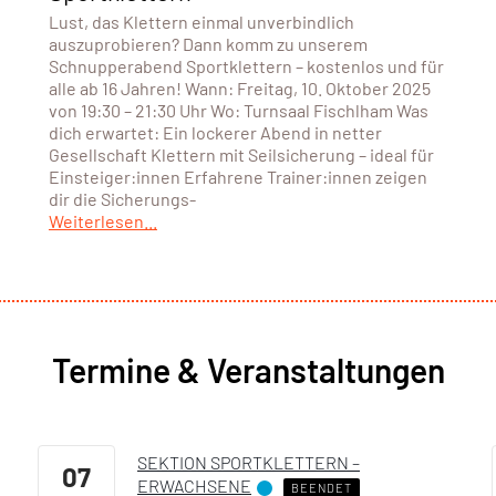
Lust, das Klettern einmal unverbindlich
auszuprobieren? Dann komm zu unserem
Schnupperabend Sportklettern – kostenlos und für
alle ab 16 Jahren! Wann: Freitag, 10. Oktober 2025
von 19:30 – 21:30 Uhr Wo: Turnsaal Fischlham Was
dich erwartet: Ein lockerer Abend in netter
Gesellschaft Klettern mit Seilsicherung – ideal für
Einsteiger:innen Erfahrene Trainer:innen zeigen
dir die Sicherungs-
Weiterlesen...
Termine & Veranstaltungen
SEKTION SPORTKLETTERN –
07
ERWACHSENE
BEENDET