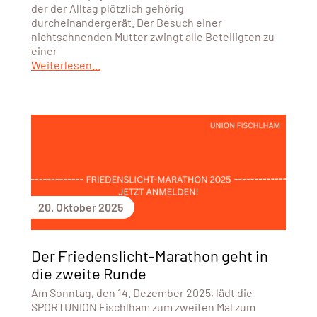
der der Alltag plötzlich gehörig
durcheinandergerät. Der Besuch einer
nichtsahnenden Mutter zwingt alle Beteiligten zu
einer
Weiterlesen...
20. Oktober 2025
Der Friedenslicht-Marathon geht in
die zweite Runde
Am Sonntag, den 14. Dezember 2025, lädt die
SPORTUNION Fischlham zum zweiten Mal zum