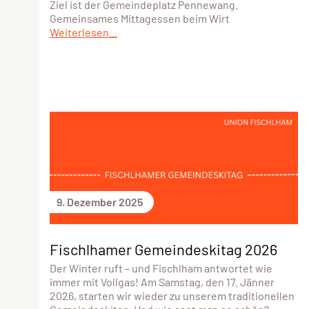
Ziel ist der Gemeindeplatz Pennewang.
Gemeinsames Mittagessen beim Wirt
Weiterlesen...
9. Dezember 2025
Fischlhamer Gemeindeskitag 2026
Der Winter ruft – und Fischlham antwortet wie
immer mit Vollgas! Am Samstag, den 17. Jänner
2026, starten wir wieder zu unserem traditionellen