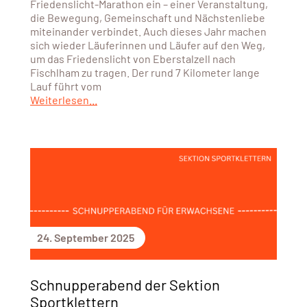
Friedenslicht-Marathon ein – einer Veranstaltung,
die Bewegung, Gemeinschaft und Nächstenliebe
miteinander verbindet. Auch dieses Jahr machen
sich wieder Läuferinnen und Läufer auf den Weg,
um das Friedenslicht von Eberstalzell nach
Fischlham zu tragen. Der rund 7 Kilometer lange
Lauf führt vom
Weiterlesen...
24. September 2025
Schnupperabend der Sektion
Sportklettern