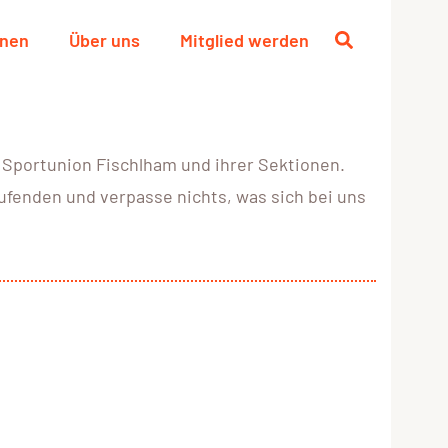
onen
Über uns
Mitglied werden
 Sportunion Fischlham und ihrer Sektionen.
aufenden und verpasse nichts, was sich bei uns