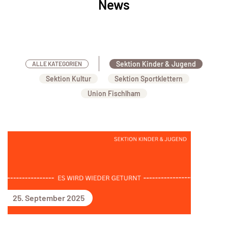
News
Sektion Kinder & Jugend
ALLE KATEGORIEN
Sektion Kultur
Sektion Sportklettern
Union Fischlham
25. September 2025