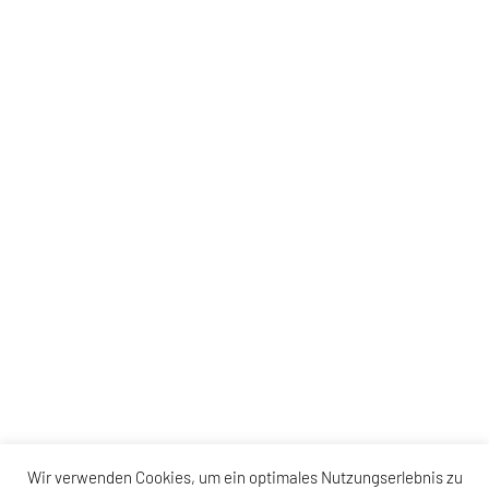
Wir verwenden Cookies, um ein optimales Nutzungserlebnis zu