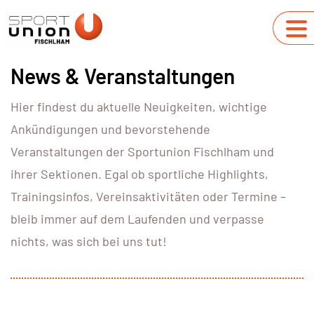
News & Veranstaltungen
Hier findest du aktuelle Neuigkeiten, wichtige
Ankündigungen und bevorstehende
Veranstaltungen der Sportunion Fischlham und
ihrer Sektionen. Egal ob sportliche Highlights,
Trainingsinfos, Vereinsaktivitäten oder Termine –
bleib immer auf dem Laufenden und verpasse
nichts, was sich bei uns tut!