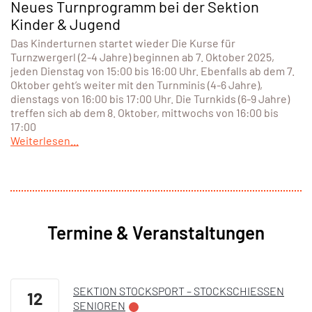
Neues Turnprogramm bei der Sektion
Kinder & Jugend
Das Kinderturnen startet wieder Die Kurse für
Turnzwergerl (2-4 Jahre) beginnen ab 7. Oktober 2025,
jeden Dienstag von 15:00 bis 16:00 Uhr. Ebenfalls ab dem 7.
Oktober geht’s weiter mit den Turnminis (4-6 Jahre),
dienstags von 16:00 bis 17:00 Uhr. Die Turnkids (6-9 Jahre)
treffen sich ab dem 8. Oktober, mittwochs von 16:00 bis
17:00
Weiterlesen...
Termine & Veranstaltungen
SEKTION STOCKSPORT – STOCKSCHIESSEN S
12
ENIOREN