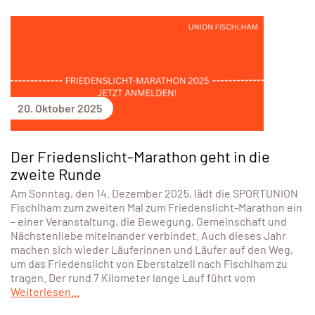
20. Oktober 2025
Der Friedenslicht-Marathon geht in die
zweite Runde
Am Sonntag, den 14. Dezember 2025, lädt die SPORTUNION
Fischlham zum zweiten Mal zum Friedenslicht-Marathon ein
– einer Veranstaltung, die Bewegung, Gemeinschaft und
Nächstenliebe miteinander verbindet. Auch dieses Jahr
machen sich wieder Läuferinnen und Läufer auf den Weg,
um das Friedenslicht von Eberstalzell nach Fischlham zu
tragen. Der rund 7 Kilometer lange Lauf führt vom
Weiterlesen...