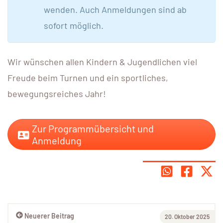
wenden. Auch Anmeldungen sind ab
sofort möglich.
Wir wünschen allen Kindern & Jugendlichen viel
Freude beim Turnen und ein sportliches,
bewegungsreiches Jahr!
Zur Programmübersicht und
Anmeldung
Neuerer Beitrag
20. Oktober 2025