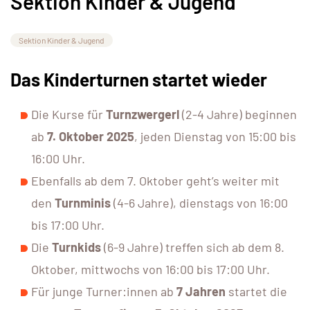
Sektion Kinder & Jugend
Sektion Kinder & Jugend
Das Kinderturnen startet wieder
Die Kurse für
Turnzwergerl
(2-4 Jahre) beginnen
ab
7. Oktober 2025
, jeden Dienstag von 15:00 bis
16:00 Uhr.
Ebenfalls ab dem 7. Oktober geht’s weiter mit
den
Turnminis
(4-6 Jahre), dienstags von 16:00
bis 17:00 Uhr.
Die
Turnkids
(6-9 Jahre) treffen sich ab dem 8.
Oktober, mittwochs von 16:00 bis 17:00 Uhr.
Für junge Turner:innen ab
7 Jahren
startet die