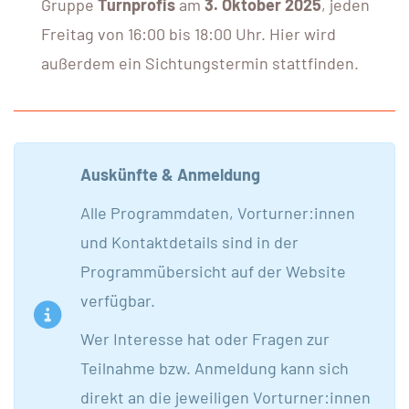
Gruppe
Turnprofis
am
3. Oktober 2025
, jeden
Freitag von 16:00 bis 18:00 Uhr. Hier wird
außerdem ein Sichtungstermin stattfinden.
Auskünfte & Anmeldung
Alle Programmdaten, Vorturner:innen
und Kontaktdetails sind in der
Programmübersicht auf der Website
verfügbar.
Wer Interesse hat oder Fragen zur
Teilnahme bzw. Anmeldung kann sich
direkt an die jeweiligen Vorturner:innen