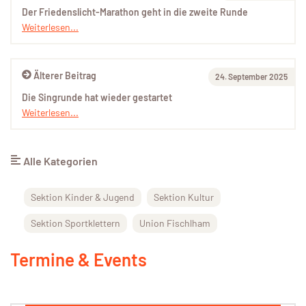
Der Friedenslicht-Marathon geht in die zweite Runde
Weiterlesen...
Älterer Beitrag
24. September 2025
Die Singrunde hat wieder gestartet
Weiterlesen...
Alle Kategorien
Sektion Kinder & Jugend
Sektion Kultur
Sektion Sportklettern
Union Fischlham
Termine & Events