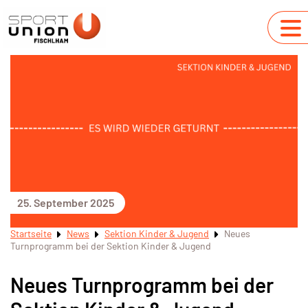
25. September 2025
Startseite
News
Sektion Kinder & Jugend
Neues
Turnprogramm bei der Sektion Kinder & Jugend
Neues Turnprogramm bei der