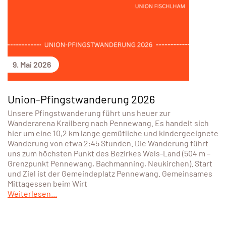
9. Mai 2026
Union-Pfingstwanderung 2026
Unsere Pfingstwanderung führt uns heuer zur
Wanderarena Krailberg nach Pennewang. Es handelt sich
hier um eine 10,2 km lange gemütliche und kindergeeignete
Wanderung von etwa 2:45 Stunden. Die Wanderung führt
uns zum höchsten Punkt des Bezirkes Wels-Land (504 m –
Grenzpunkt Pennewang, Bachmanning, Neukirchen). Start
und Ziel ist der Gemeindeplatz Pennewang. Gemeinsames
Mittagessen beim Wirt
Weiterlesen...