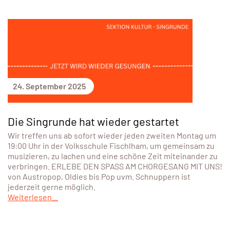
24. September 2025
Die Singrunde hat wieder gestartet
Wir treffen uns ab sofort wieder jeden zweiten Montag um
19:00 Uhr in der Volksschule Fischlham, um gemeinsam zu
musizieren, zu lachen und eine schöne Zeit miteinander zu
verbringen. ERLEBE DEN SPASS AM CHORGESANG MIT UNS!
von Austropop, Oldies bis Pop uvm. Schnuppern ist
jederzeit gerne möglich.
Weiterlesen...