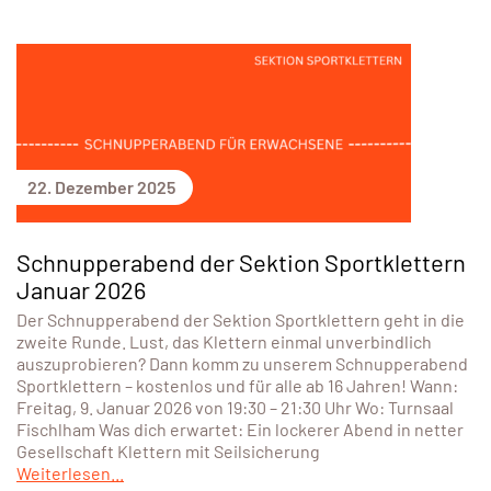
22. Dezember 2025
Schnupperabend der Sektion Sportklettern
Januar 2026
Der Schnupperabend der Sektion Sportklettern geht in die
zweite Runde. Lust, das Klettern einmal unverbindlich
auszuprobieren? Dann komm zu unserem Schnupperabend
Sportklettern – kostenlos und für alle ab 16 Jahren! Wann:
Freitag, 9. Januar 2026 von 19:30 – 21:30 Uhr Wo: Turnsaal
Fischlham Was dich erwartet: Ein lockerer Abend in netter
Gesellschaft Klettern mit Seilsicherung
Weiterlesen...