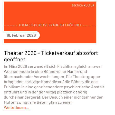
16. Februar 2026
Theater 2026 – Ticketverkauf ab sofort
geöffnet
Im März 2026 verwandelt sich Fischlham gleich an zwei
Wochenenden in eine Bühne voller Humor und
überraschender Verwechslungen. Die Theatergruppe
bringt eine spritzige Komödie auf die Bühne, die das
Publikum in eine ganz besondere psychiatrische Anstalt
entführt und in der der Alltag plötzlich gehörig
durcheinandergerät. Der Besuch einer nichtsahnenden
Mutter zwingt alle Beteiligten zu einer
Weiterlesen...