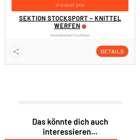
07 AUGUST 2026
SEKTION STOCKSPORT – KNITTEL
WERFEN
Knittelbahnen Fischlham
DETAILS
Das könnte dich auch
interessieren...