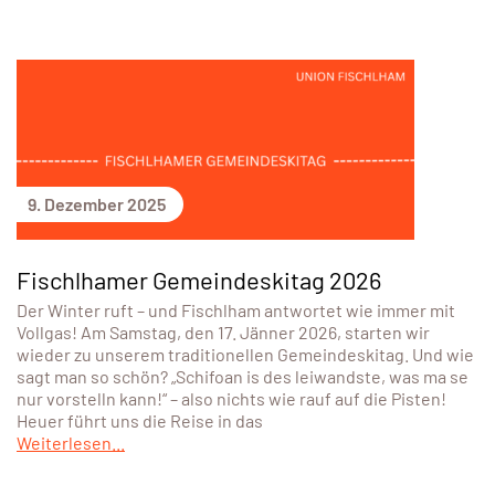
9. Dezember 2025
Fischlhamer Gemeindeskitag 2026
Der Winter ruft – und Fischlham antwortet wie immer mit
Vollgas! Am Samstag, den 17. Jänner 2026, starten wir
wieder zu unserem traditionellen Gemeindeskitag. Und wie
sagt man so schön? „Schifoan is des leiwandste, was ma se
nur vorstelln kann!“ – also nichts wie rauf auf die Pisten!
Heuer führt uns die Reise in das
Weiterlesen...