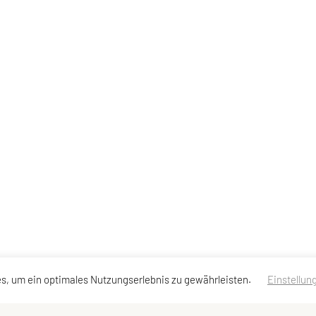
s, um ein optimales Nutzungserlebnis zu gewährleisten.
Einstellun