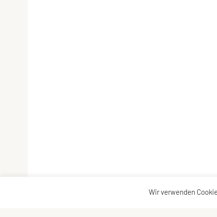
Wir verwenden Cookie