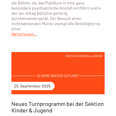
die Bühne, die das Publikum in eine ganz
besondere psychiatrische Anstalt entführt und in
der der Alltag plötzlich gehörig
durcheinandergerät. Der Besuch einer
nichtsahnenden Mutter zwingt alle Beteiligten zu
einer
Weiterlesen...
25. September 2025
Neues Turnprogramm bei der Sektion
Kinder & Jugend