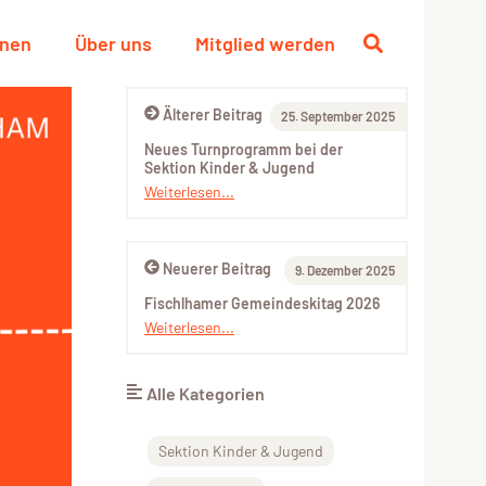
onen
Über uns
Mitglied werden
Älterer Beitrag
25. September 2025
Neues Turnprogramm bei der
Sektion Kinder & Jugend
Weiterlesen...
Neuerer Beitrag
9. Dezember 2025
Fischlhamer Gemeindeskitag 2026
Weiterlesen...
Alle Kategorien
Sektion Kinder & Jugend