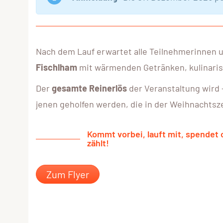
Nach dem Lauf erwartet alle Teilnehmerinnen 
Fischlham
mit wärmenden Getränken, kulinaris
Der
gesamte Reinerlös
der Veranstaltung wird –
jenen geholfen werden, die in der Weihnachtsz
Kommt vorbei, lauft mit, spendet 
zählt!
Zum Flyer