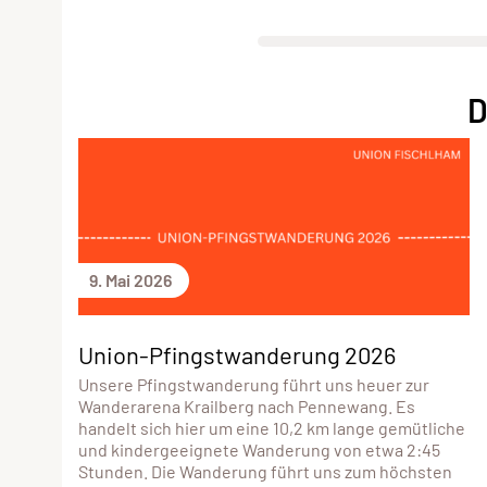
D
9. Mai 2026
Union-Pfingstwanderung 2026
Unsere Pfingstwanderung führt uns heuer zur
Wanderarena Krailberg nach Pennewang. Es
handelt sich hier um eine 10,2 km lange gemütliche
und kindergeeignete Wanderung von etwa 2:45
Stunden. Die Wanderung führt uns zum höchsten