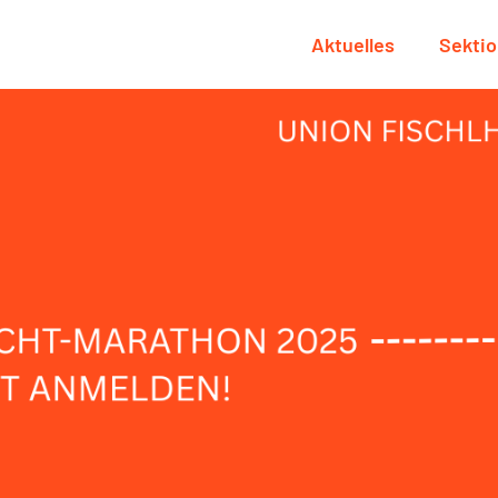
Aktuelles
Sekti