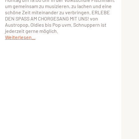
um gemeinsam zu musizieren, zu lachen und eine
schöne Zeit miteinander zu verbringen. ERLEBE
DEN SPASS AM CHORGESANG MIT UNS! von
Austropop, Oldies bis Pop uvm. Schnuppern ist
jederzeit gerne möglich.
Weiterlesen...