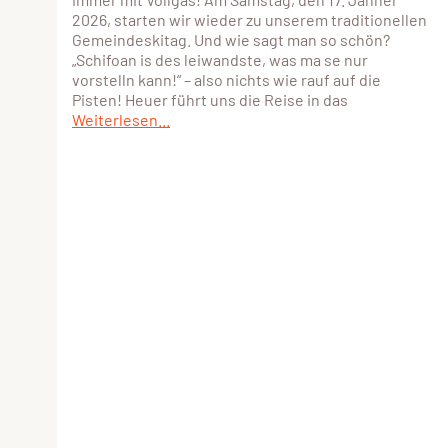
2026, starten wir wieder zu unserem traditionellen
Gemeindeskitag. Und wie sagt man so schön?
„Schifoan is des leiwandste, was ma se nur
vorstelln kann!“ – also nichts wie rauf auf die
Pisten! Heuer führt uns die Reise in das
Weiterlesen...