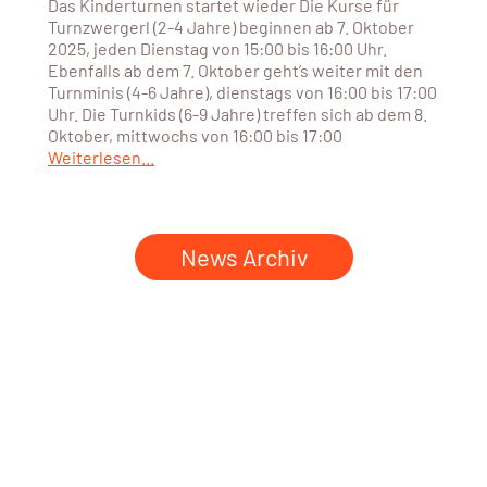
Das Kinderturnen startet wieder Die Kurse für
Turnzwergerl (2-4 Jahre) beginnen ab 7. Oktober
2025, jeden Dienstag von 15:00 bis 16:00 Uhr.
Ebenfalls ab dem 7. Oktober geht’s weiter mit den
Turnminis (4-6 Jahre), dienstags von 16:00 bis 17:00
Uhr. Die Turnkids (6-9 Jahre) treffen sich ab dem 8.
Oktober, mittwochs von 16:00 bis 17:00
Weiterlesen...
News Archiv