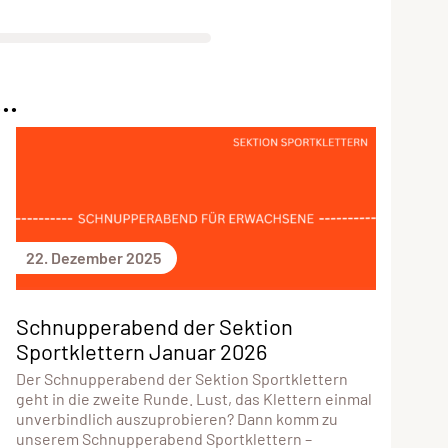
..
22. Dezember 2025
Schnupperabend der Sektion
Sportklettern Januar 2026
Der Schnupperabend der Sektion Sportklettern
geht in die zweite Runde. Lust, das Klettern einmal
unverbindlich auszuprobieren? Dann komm zu
unserem Schnupperabend Sportklettern –